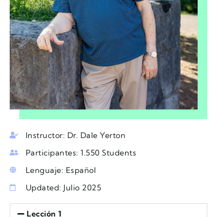
Instructor: Dr. Dale Yerton
Participantes: 1.550 Students
Lenguaje: Español
Updated: Julio 2025
Lección 1