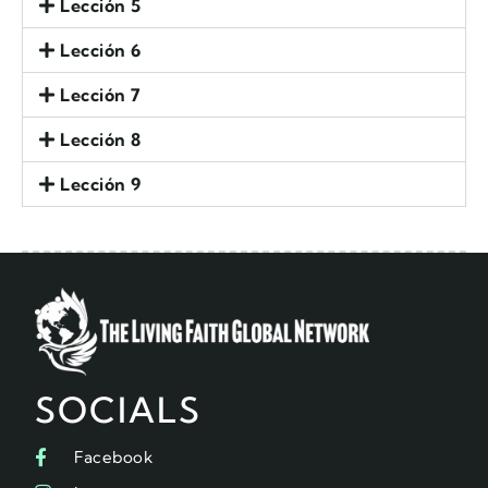
Lección 5
Lección 6
Lección 7
Lección 8
Lección 9
SOCIALS
Facebook