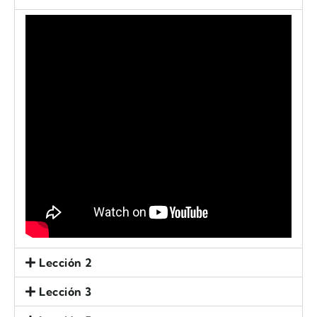
Lección 2
Lección 3