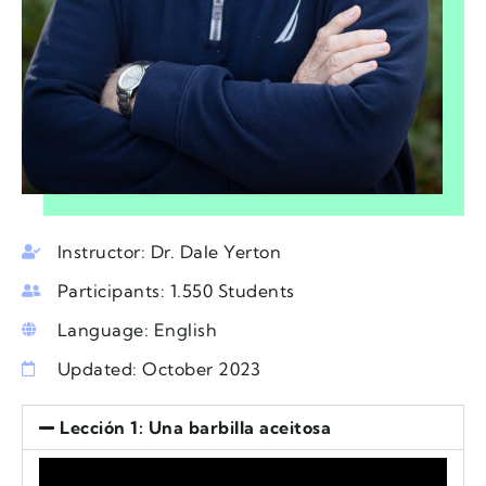
Instructor: Dr. Dale Yerton
Participants: 1.550 Students
Language: English
Updated: October 2023
Lección 1: Una barbilla aceitosa