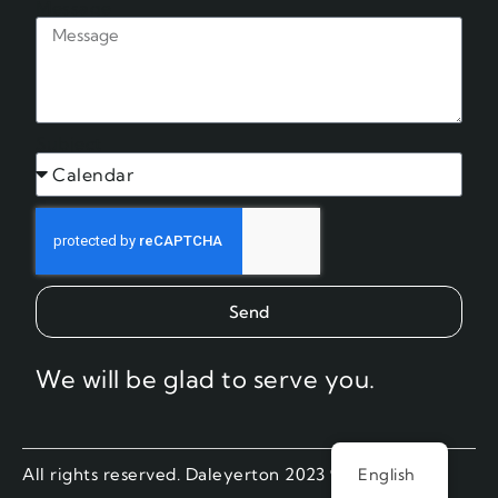
Message
Subject
Send
We will be glad to serve you.
All rights reserved. Daleyerton 2023 ®.
English