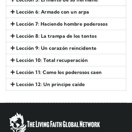
Lección 6: Armado con un arpa
Lección 7: Haciendo hombre poderosos
Lección 8: La trampa de los tontos
Lección 9: Un corazón reincidente
Lección 10: Total recuperación
Lección 11: Como los poderosos caen
Lección 12: Un principe caído