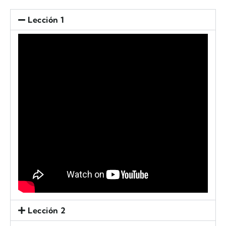
Lección 1
Lección 2