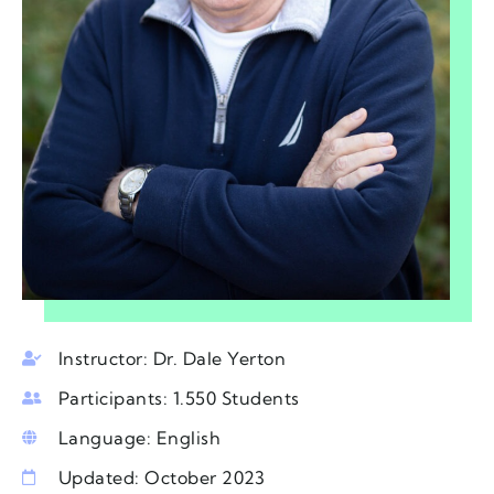
Instructor: Dr. Dale Yerton
Participants: 1.550 Students
Language: English
Updated: October 2023