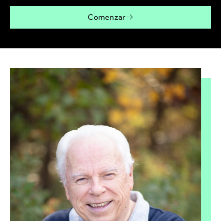
Comenzar