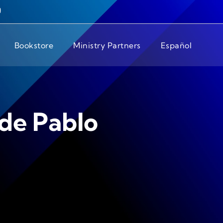
Bookstore
Ministry Partners
Español
 de Pablo