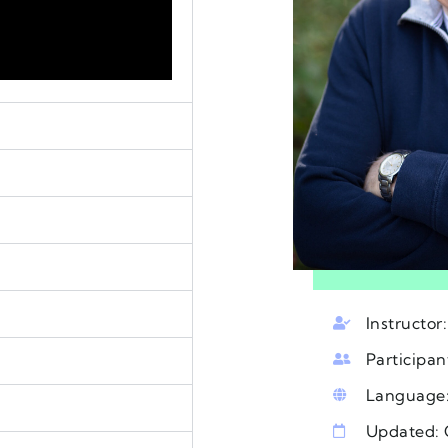
Instructor
Participan
Language:
Updated: 