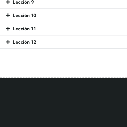
Lección 9
Lección 10
Lección 11
Lección 12