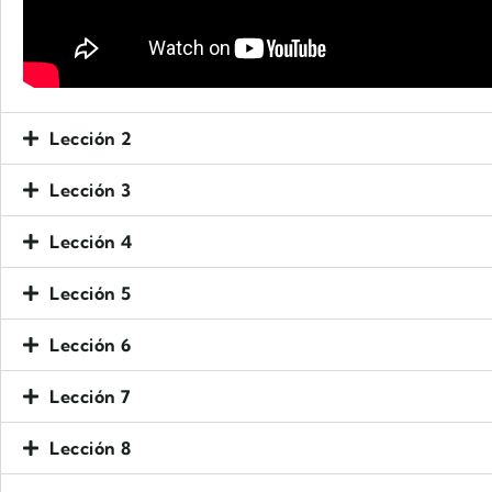
Lección 2
Lección 3
Lección 4
Lección 5
Lección 6
Lección 7
Lección 8