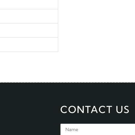
CONTACT US
Name