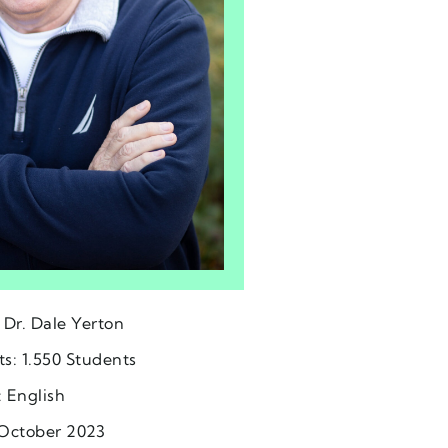
: Dr. Dale Yerton
ts: 1.550 Students
 English
October 2023