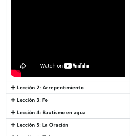
Lección 2: Arrepentimiento
Lección 3: Fe
Lección 4: Bautismo en agua
Lección 5: La Oración