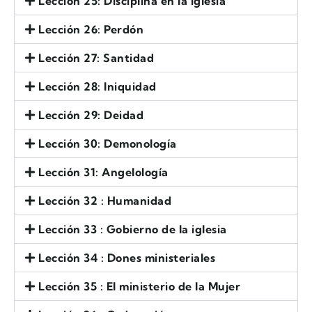
Lección 25: Disciplina en la iglesia
Lección 26: Perdón
Lección 27: Santidad
Lección 28: Iniquidad
Lección 29: Deidad
Lección 30: Demonología
Lección 31: Angelología
Lección 32 : Humanidad
Lección 33 : Gobierno de la iglesia
Lección 34 : Dones ministeriales
Lección 35 : El ministerio de la Mujer