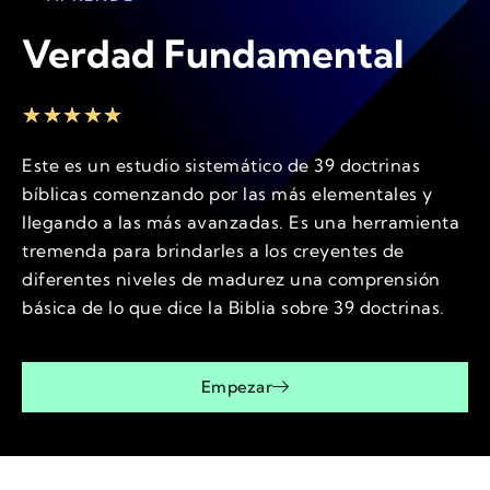
Verdad Fundamental
★
★
★
★
★
Este es un estudio sistemático de 39 doctrinas
bíblicas comenzando por las más elementales y
llegando a las más avanzadas. Es una herramienta
tremenda para brindarles a los creyentes de
diferentes niveles de madurez una comprensión
básica de lo que dice la Biblia sobre 39 doctrinas.
Empezar