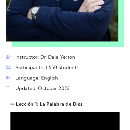
Instructor: Dr. Dale Yerton
Participants: 1.550 Students
Language: English
Updated: October 2023
Lección 1: La Palabra de Dios