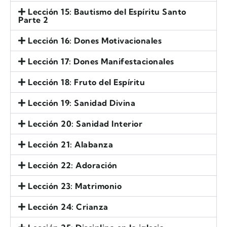
Lección 15: Bautismo del Espíritu Santo
Parte 2
Lección 16: Dones Motivacionales
Lección 17: Dones Manifestacionales
Lección 18: Fruto del Espíritu
Lección 19: Sanidad Divina
Lección 20: Sanidad Interior
Lección 21: Alabanza
Lección 22: Adoración
Lección 23: Matrimonio
Lección 24: Crianza