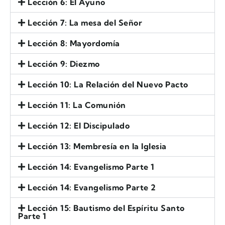
Lección 6: El Ayuno
Lección 7: La mesa del Señor
Lección 8: Mayordomía
Lección 9: Diezmo
Lección 10: La Relación del Nuevo Pacto
Lección 11: La Comunión
Lección 12: El Discipulado
Lección 13: Membresía en la Iglesia
Lección 14: Evangelismo Parte 1
Lección 14: Evangelismo Parte 2
Lección 15: Bautismo del Espíritu Santo
Parte 1