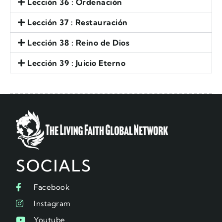
Lección 36 : Ordenación
Lección 37 : Restauración
Lección 38 : Reino de Dios
Lección 39 : Juicio Eterno
SOCIALS
Facebook
Instagram
Youtube