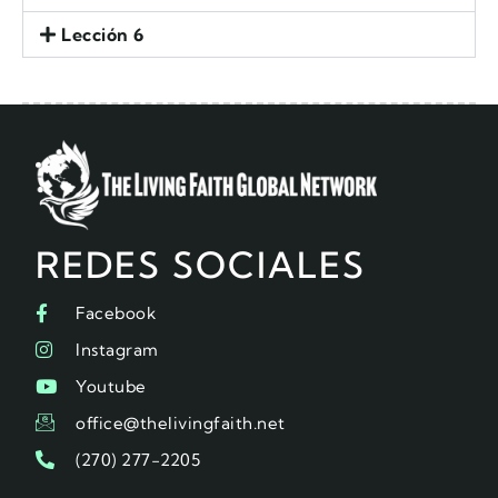
Lección 6
REDES SOCIALES
Facebook
Instagram
Youtube
office@thelivingfaith.net
(270) 277-2205