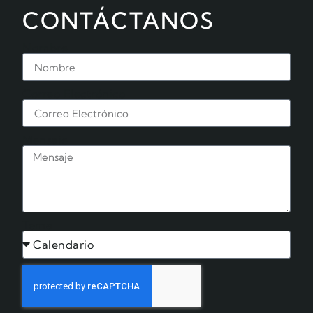
CONTÁCTANOS
Nombre
Correo Electrónico
Mensaje
Tema