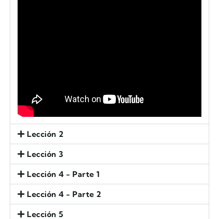
Lección 2
Lección 3
Lección 4 - Parte 1
Lección 4 - Parte 2
Lección 5