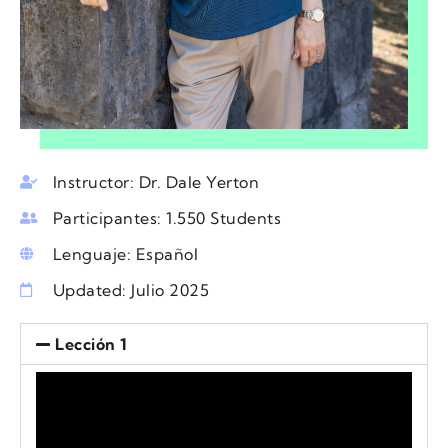
Instructor: Dr. Dale Yerton
Participantes: 1.550 Students
Lenguaje: Español
Updated: Julio 2025
Lección 1