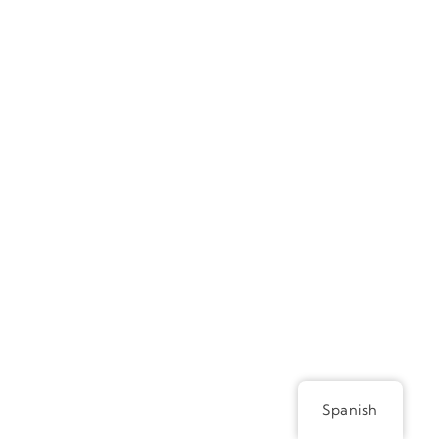
Spanish