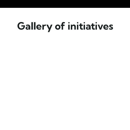
Gallery of initiatives