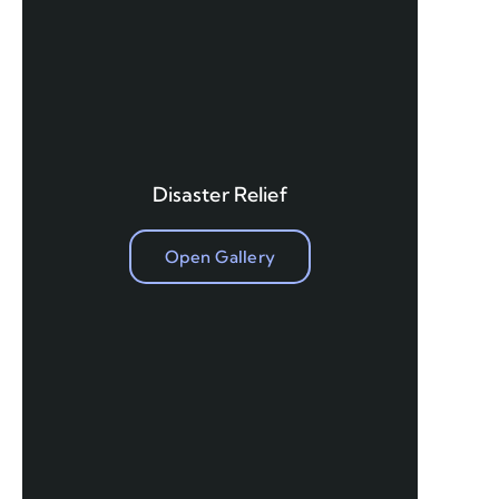
Disaster Relief
Open Gallery